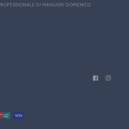
PROFESSIONALE DI MANGIERI DOMENICO
Facebook
Instagram