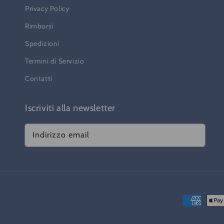
Privacy Policy
Rimborsi
Spedizioni
Termini di Servizio
Contatti
Iscriviti alla newsletter
Indirizzo email
Metodi
di