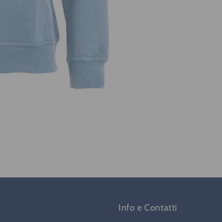
Info e Contatti