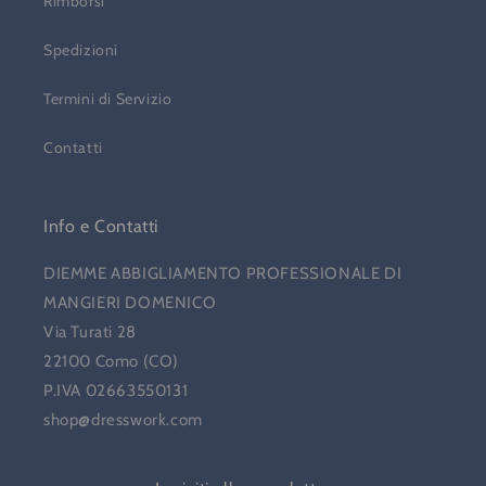
Rimborsi
Spedizioni
Termini di Servizio
Contatti
Info e Contatti
DIEMME ABBIGLIAMENTO PROFESSIONALE DI
MANGIERI DOMENICO
Via Turati 28
22100 Como (CO)
P.IVA 02663550131
shop@dresswork.com