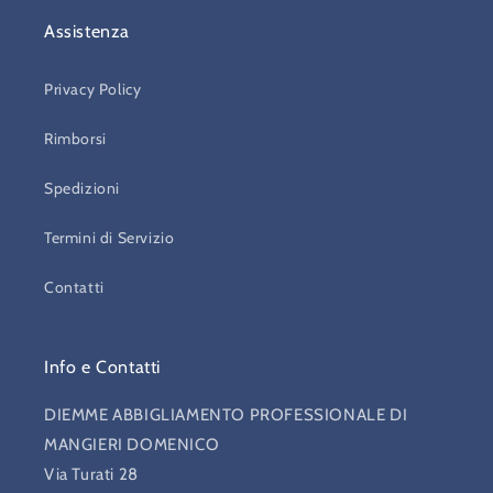
Assistenza
Privacy Policy
Rimborsi
Spedizioni
Termini di Servizio
Contatti
Info e Contatti
DIEMME ABBIGLIAMENTO PROFESSIONALE DI
MANGIERI DOMENICO
Via Turati 28