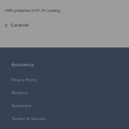
100% poliestere 210T, PU coating.
Condividi
Assistenza
Privacy Policy
Rimborsi
Spedizioni
Termini di Servizio