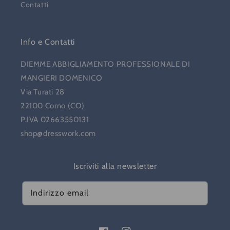
Contatti
Info e Contatti
DIEMME ABBIGLIAMENTO PROFESSIONALE DI
MANGIERI DOMENICO
Via Turati 28
22100 Como (CO)
P.IVA 02663550131
shop@dresswork.com
Iscriviti alla newsletter
Indirizzo email