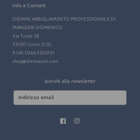
Info e Contatti
DIEMME ABBIGLIAMENTO PROFESSIONALE DI
MANGIERI DOMENICO
Via Turati 28
22100 Como (CO)
P.IVA 02663550131
shop@dresswork.com
Iscriviti alla newsletter
Indirizzo email
Facebook
Instagram