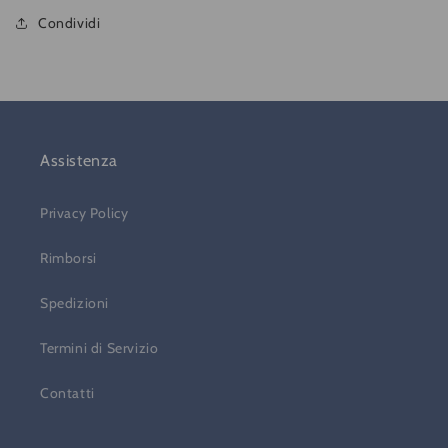
Condividi
Assistenza
Privacy Policy
Rimborsi
Spedizioni
Termini di Servizio
Contatti