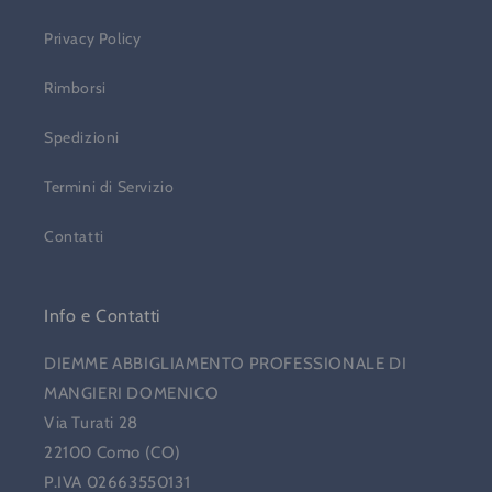
Privacy Policy
Rimborsi
Spedizioni
Termini di Servizio
Contatti
Info e Contatti
DIEMME ABBIGLIAMENTO PROFESSIONALE DI
MANGIERI DOMENICO
Via Turati 28
22100 Como (CO)
P.IVA 02663550131