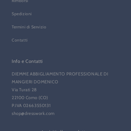
Rimborsi
Spedizioni
Termini di Servizio
Contatti
Info e Contatti
DIEMME ABBIGLIAMENTO PROFESSIONALE DI
MANGIERI DOMENICO
Via Turati 28
22100 Como (CO)
P.IVA 02663550131
shop@dresswork.com