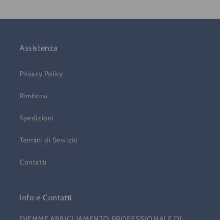
Assistenza
Privacy Policy
Rimborsi
Spedizioni
Termini di Servizio
Contatti
Info e Contatti
DIEMME ABBIGLIAMENTO PROFESSIONALE DI