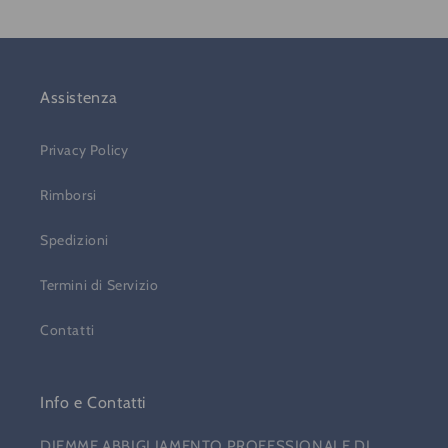
Assistenza
Privacy Policy
Rimborsi
Spedizioni
Termini di Servizio
Contatti
Info e Contatti
DIEMME ABBIGLIAMENTO PROFESSIONALE DI