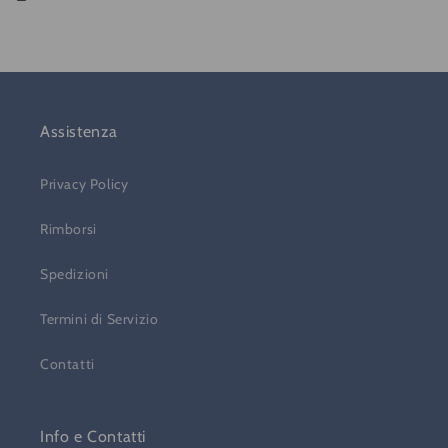
Assistenza
Privacy Policy
Rimborsi
Spedizioni
Termini di Servizio
Contatti
Info e Contatti