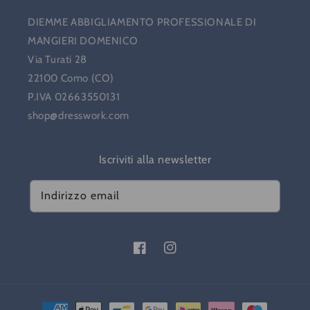
DIEMME ABBIGLIAMENTO PROFESSIONALE DI
MANGIERI DOMENICO
Via Turati 28
22100 Como (CO)
P.IVA 02663550131
shop@dresswork.com
Iscriviti alla newsletter
Indirizzo email
Facebook
Instagram
Metodi