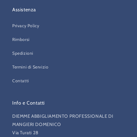
Assistenza
Privacy Policy
Rimborsi
Spedizioni
Termini di Servizio
Contatti
Info e Contatti
DIEMME ABBIGLIAMENTO PROFESSIONALE DI
MANGIERI DOMENICO
Via Turati 28