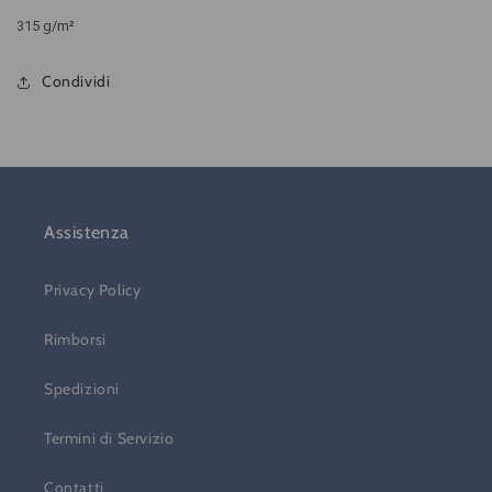
315 g/m²
Condividi
Assistenza
Privacy Policy
Rimborsi
Spedizioni
Termini di Servizio
Contatti