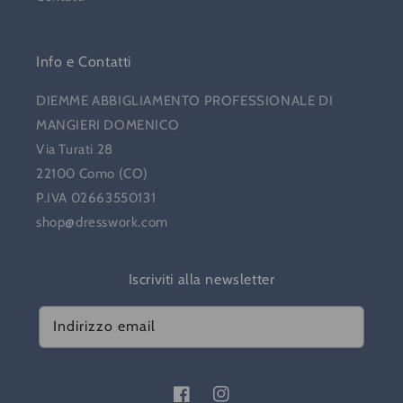
Info e Contatti
DIEMME ABBIGLIAMENTO PROFESSIONALE DI
MANGIERI DOMENICO
Via Turati 28
22100 Como (CO)
P.IVA 02663550131
shop@dresswork.com
Iscriviti alla newsletter
Indirizzo email