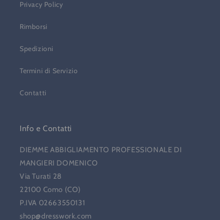
Privacy Policy
Rimborsi
Spedizioni
Termini di Servizio
Contatti
Info e Contatti
DIEMME ABBIGLIAMENTO PROFESSIONALE DI
MANGIERI DOMENICO
Via Turati 28
22100 Como (CO)
P.IVA 02663550131
shop@dresswork.com