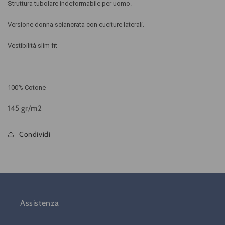
Struttura tubolare indeformabile per uomo.
Versione donna sciancrata con cuciture laterali.
Vestibilità slim-fit
100% Cotone
145 gr/m2
Condividi
Assistenza