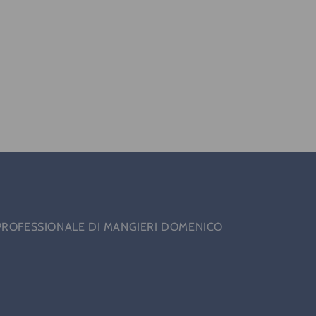
PROFESSIONALE DI MANGIERI DOMENICO