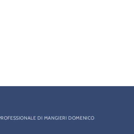
PROFESSIONALE DI MANGIERI DOMENICO