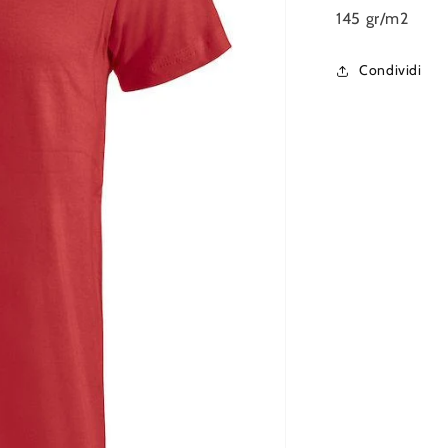
145 gr/m2
Condividi