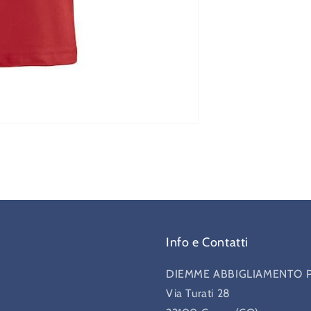
Info e Contatti
DIEMME ABBIGLIAMENTO 
Via Turati 28