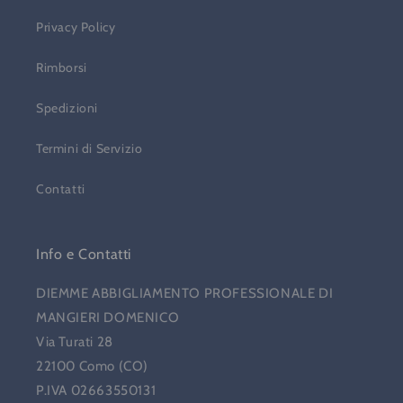
Privacy Policy
Rimborsi
Spedizioni
Termini di Servizio
Contatti
Info e Contatti
DIEMME ABBIGLIAMENTO PROFESSIONALE DI
MANGIERI DOMENICO
Via Turati 28
22100 Como (CO)
P.IVA 02663550131