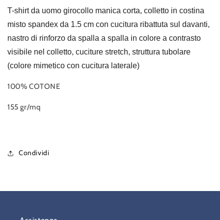
T-shirt da uomo girocollo manica corta, colletto in costina
misto spandex da 1.5 cm con cucitura ribattuta sul davanti,
nastro di rinforzo da spalla a spalla in colore a contrasto
visibile nel colletto, cuciture stretch, struttura tubolare
(colore mimetico con cucitura laterale)
100% COTONE
155 gr/mq
Condividi