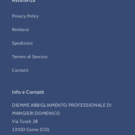
Assistenza
Privacy Policy
Rimborsi
Spedizioni
Termini di Servizio
Contatti
Info e Contatti
DIEMME ABBIGLIAMENTO PROFESSIONALE DI
MANGIERI DOMENICO
Via Turati 28
22100 Como (CO)